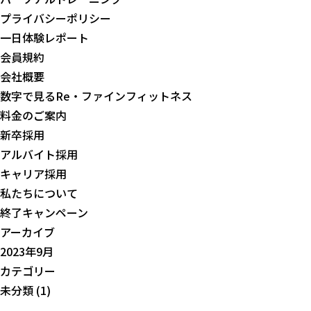
プライバシーポリシー
一日体験レポート
会員規約
会社概要
数字で見るRe・ファインフィットネス
料金のご案内
新卒採用
アルバイト採用
キャリア採用
私たちについて
終了キャンペーン
アーカイブ
2023年9月
カテゴリー
未分類
(1)