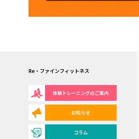
Re・ファインフィットネス
体験トレーニングのご案内
お知らせ
コラム