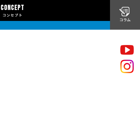
CONCEPT
コンセプト
コラム