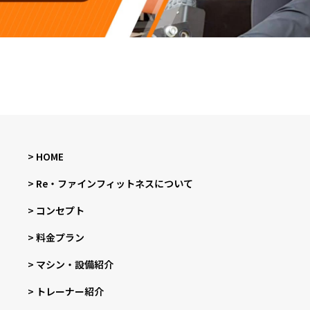
> HOME
> Re・ファインフィットネスについて
> コンセプト
> 料金プラン
> マシン・設備紹介
> トレーナー紹介