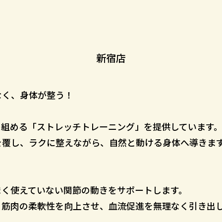
新宿店
なく、身体が整う！
り組める「ストレッチトレーニング」を提供しています
ジを覆し、ラクに整えながら、自然と動ける身体へ導きま
まく使えていない関節の動きをサポートします。
、筋肉の柔軟性を向上させ、血流促進を無理なく引き出