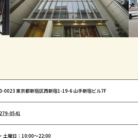
0-0023 東京都新宿区西新宿1-19-6 山手新宿ビル7F
279-0541
土曜日：10:00～22:00