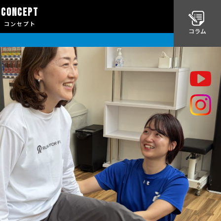
CONCEPT
コンセプト
コラム