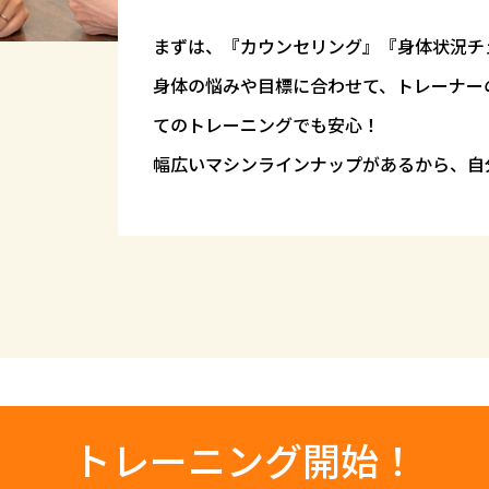
まずは、『カウンセリング』
『身体状況チ
身体の悩みや目標に合わせて、
トレーナー
てのトレーニングでも安心！
幅広いマシンラインナップがあるから、自
トレーニング開始！