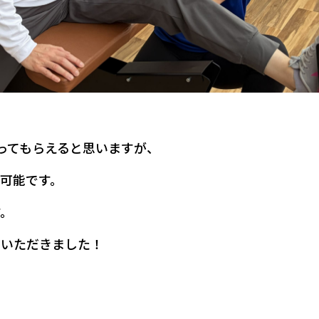
ってもらえると思いますが、
可能です。
す。
ていただきました！