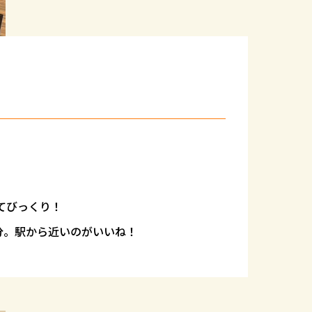
てびっくり！
分。
駅から近いのがいいね！