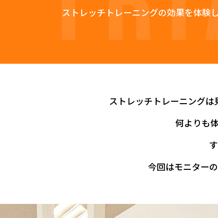
ストレッチトレーニングの効果を
体験
ストレッチトレーニングは
何よりも
す
今回はモニターの