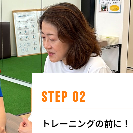
STEP 02
トレーニングの前に！