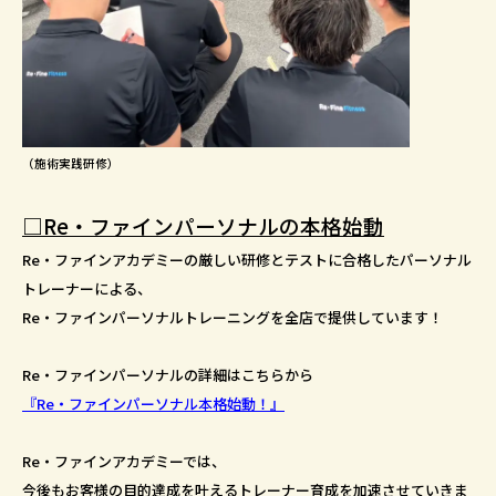
（施術実践研修）
□Re・ファインパーソナルの本格始動
Re・ファインアカデミーの厳しい研修とテストに合格したパーソナル
トレーナーによる、
Re・ファインパーソナルトレーニングを全店で提供しています！
Re・ファインパーソナルの詳細はこちらから
『Re・ファインパーソナル本格始動！』
Re・ファインアカデミーでは、
今後もお客様の目的達成を叶えるトレーナー育成を加速させていきま