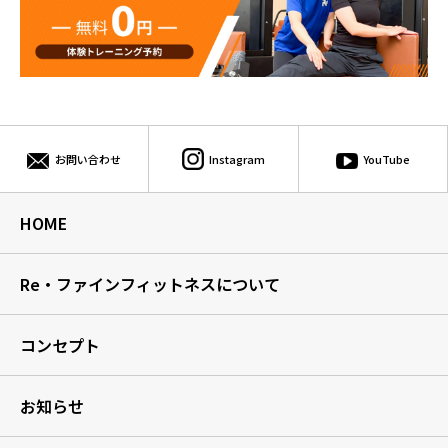
お問い合わせ
Instagram
YouTube
HOME
Re・ファインフィットネスについて
コンセプト
お知らせ