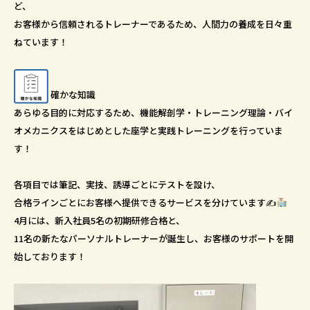
ど、
お客様から信頼されるトレーナーであるため、人間力の養成を日々重
ねています！
確かな知識
あらゆる目的に対応するため、機能解剖学・トレーニング理論・バイ
オメカニクスをはじめとした座学と実践トレーニングを行っていま
す！
各項目では筆記、実技、誘導ごとにテストを設け、
合格ラインごとにお客様へ提供できるサービスを分けています✍
4月には、新入社員5名の初期研修合格と、
11名の新たなパーソナルトレーナーが誕生し、お客様のサポートを開
始しております！