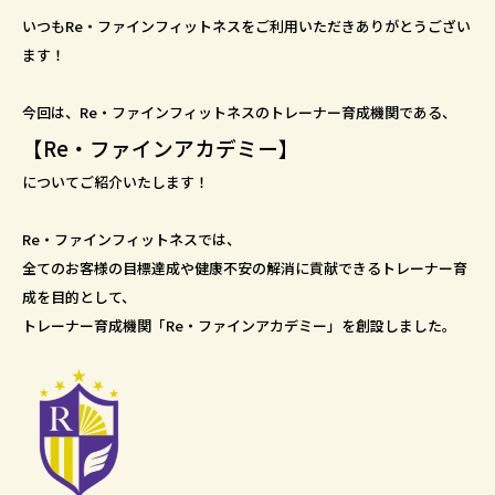
いつもRe・ファインフィットネスをご利用いただきありがとうござい
ます！
今回は、Re・ファインフィットネスのトレーナー育成機関である、
【
Re・ファインアカデミー
】
についてご紹介いたします！
Re・ファインフィットネスでは、
全てのお客様の目標達成や健康不安の解消に貢献できるトレーナー育
成を目的として、
トレーナー育成機関「Re・ファインアカデミー」を創設しました。