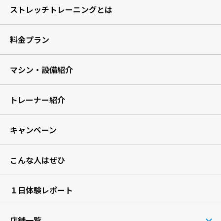
ストレッチトレーニングとは
料金プラン
マシン・設備紹介
トレーナー紹介
キャンペーン
こんな人はぜひ
１日体験レポート
店舗一覧