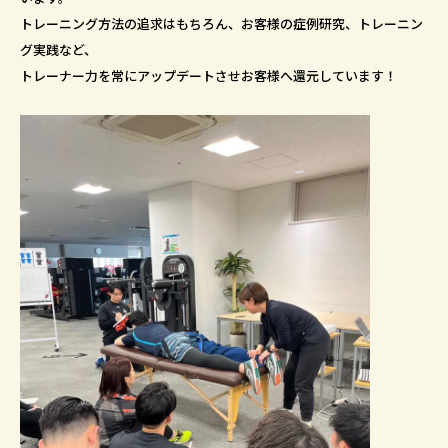
トレーニング方法の追求はもちろん、お客様の症例研究、トレーニン
グ実践など、
トレーナー力を常にアップデートさせお客様へ還元しています！