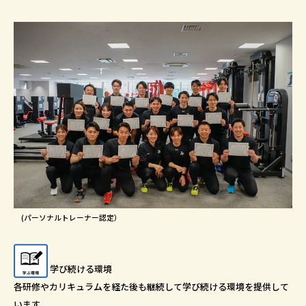
(パーソナルトレーナー認定）
学び続ける環境
各研修やカリキュラムを経た後も継続して学び続ける環境を提供して
います。