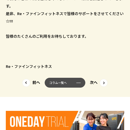
す。
是非、Re・ファインフィットネスで皆様のサポートをさせてください
☆!!!
皆様のたくさんのご利用をお待ちしております。
Re・ファインフィットネス
コラム一覧へ