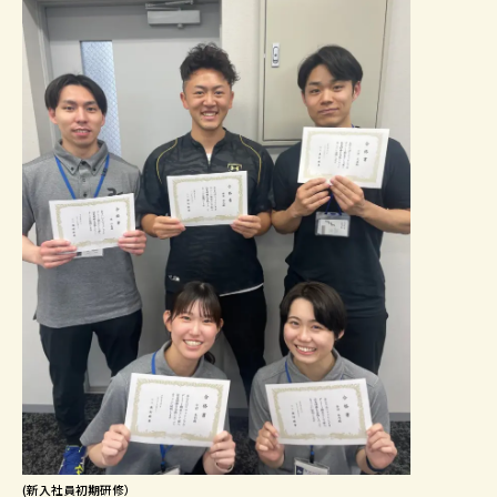
(新入社員初期研修）